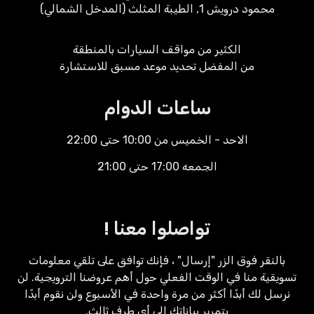
محمود درويش 1, الطيبة المثلث (المدخل الشمالي)
الكثير من مواقف السيارات بالمنطقة
من المفضل تحديد موعد مسبق للاستشارة
ساعات الدوام
الاحد - الخميس من 10:00 حتى 22:00
الجمعه 17:00 حتى 21:00
تواصلوا معنا !
بالنقر فوق الزر "إرسال" ، فإنك توافق على تلقي معلومات
تسويقية منا في الوقت الفعلي حول أهم عروضنا الترويجية. لن
نرسل لك أبدًا أكثر من مرة واحدة في الأسبوع ولن نقوم أبدًا
بتمرير بياناتك إلى أي طرف ثالث.