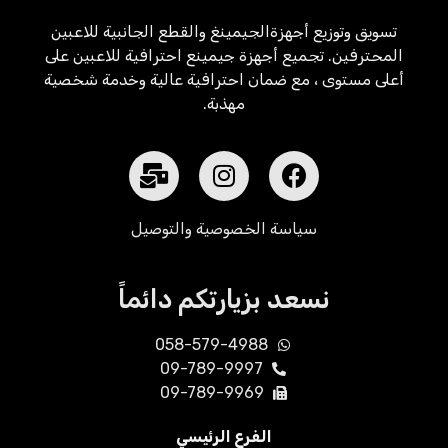
تسويق وتوزيع أجهزةالجيمينغ والقطع الجانبية للاعبين
المحترفين. تجميع أجهزة جيمينع احترافية للاعبين على
أعلى مستوى ، مع ضمان احترافية عالية وخدمة شخصية
مهذبة.
سياسة الخصوصية والتوصيل
نسعد بزيارتكم دائماً
058-579-4988
09-789-9997
09-789-9969
الفرع الرئيسي