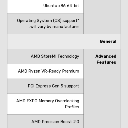
Ubuntu x86 64-bit
*Operating System (OS) support
will vary by manufacturer.
General
AMD StoreMI Technology
Advanced
Features
AMD Ryzen VR-Ready Premium
PCI Express Gen 5 support
AMD EXPO Memory Overclocking
Profiles
AMD Precision Boost 2.0