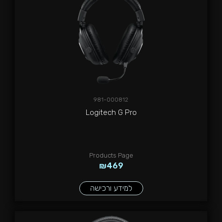
981-000812
Logitech G Pro
Products Page
₪
469
למידע ורכישה