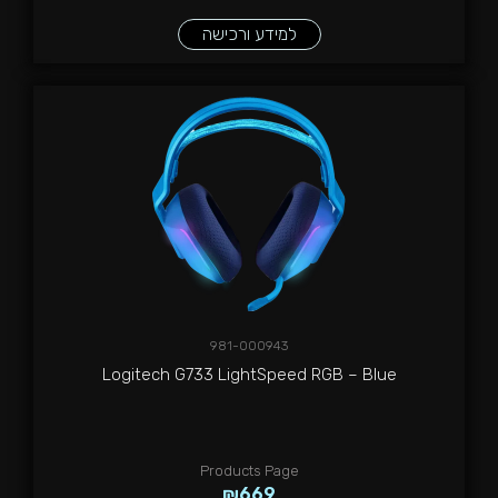
למידע ורכישה
981-000943
Logitech G733 LightSpeed RGB – Blue
Products Page
₪
669