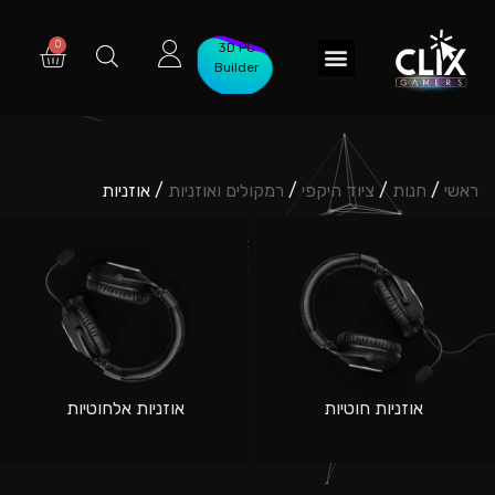
3D PC
Builder
ראשי
/
חנות
/
ציוד היקפי
/
רמקולים ואוזניות
/ אוזניות
אוזניות חוטיות
אוזניות אלחוטיות