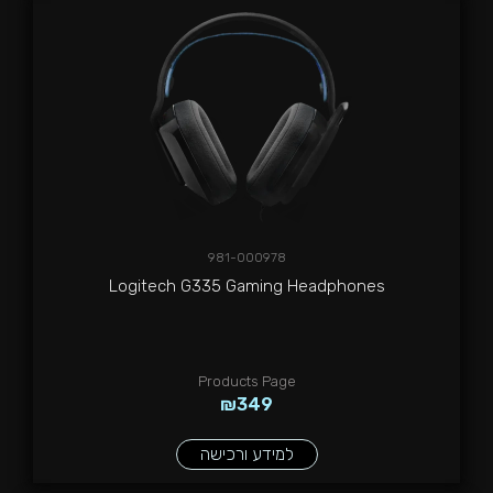
981-000978
Logitech G335 Gaming Headphones
Products Page
₪
349
למידע ורכישה