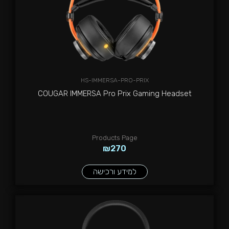
HS-IMMERSA-PRO-PRIX
COUGAR IMMERSA Pro Prix Gaming Headset
Products Page
₪
270
למידע ורכישה