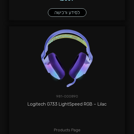
למידע ורכישה
981-000890
Logitech G733 LightSpeed RGB – Lilac
Products Page