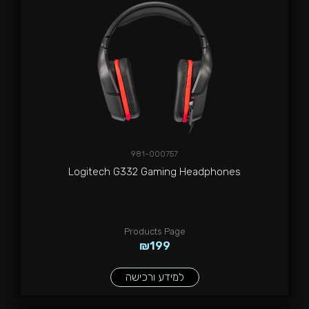
981-000757
Logitech G332 Gaming Headphones
Products Page
₪
199
למידע ורכישה