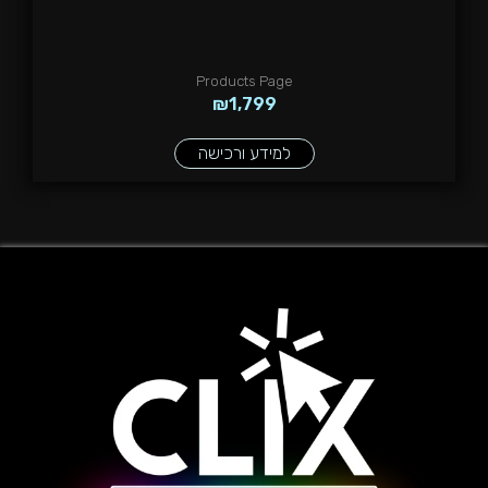
Products Page
₪
1,799
למידע ורכישה