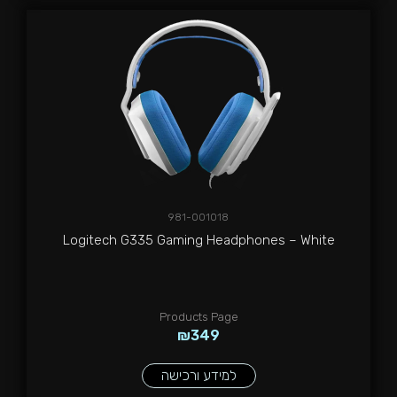
981-001018
Logitech G335 Gaming Headphones – White
Products Page
₪
349
למידע ורכישה