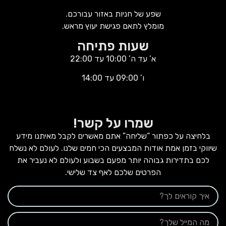
שפע של חניות באזור עבורכם.
מומלץ לתאם פגישת יעוץ מראש.
שעות פתיחה
א’ עד ה’ 10:00 עד 22:00
ו’ 09:00 עד 14:00
שמרו על קשר!
בלחיצה על כפתור “שליחה” אתם מאשרים לקבל מאיתנו מידע
שיווקי בזמן אמת אודות המבצעים הכי חמים שלנו. לעולם לא נשלח
לכם בתדירות גבוהה יותר מפעם בשבוע ולעולם לא נעביר את
הפרטים שלכם לאף צד שלישי.