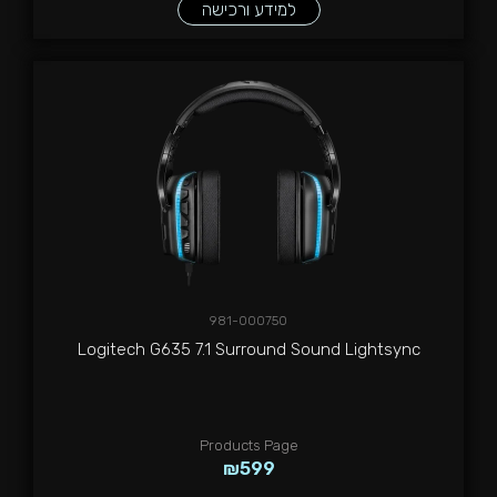
למידע ורכישה
981-000750
Logitech G635 7.1 Surround Sound Lightsync
Products Page
₪
599