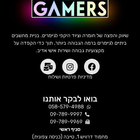
שיווק והפצה של חומרה וציוד היקפי לגיימרים. בניית מחשבים
ביתיים לגיימרים ברמה הגבוהה ביותר, תוך כדי הקפדה על
מקצועיות גבוהה ושירות אישי אדיב.
מדיניות פרטיות ושילוח
בואו לבקר אותנו
058-579-4988
09-789-9997
09-789-9969
סניף ראשי
מחמוד דרוויש 1, טייבה (כניסה צפונית)