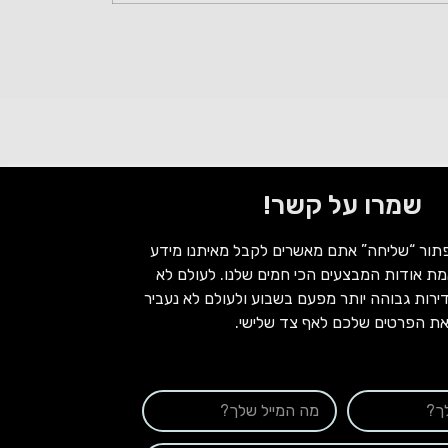
שמרו על קשר!
תור “שליחה” אתם מאשרים לקבל מאיתנו מידע
אמת אודות המבצעים הכי חמים שלנו. לעולם לא
רות גבוהה יותר מפעם בשבוע ולעולם לא נעביר
ת הפרטים שלכם לאף צד שלישי.