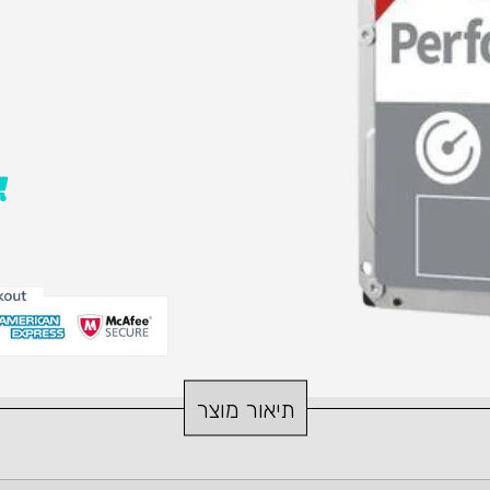
תיאור מוצר