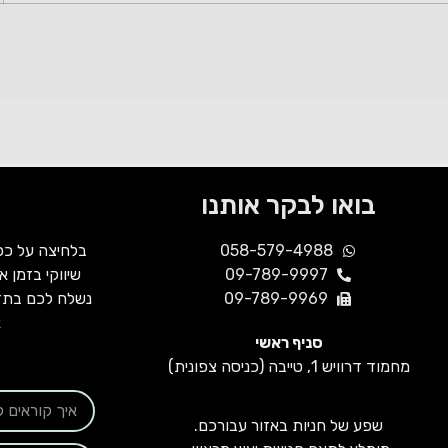
בואו לבקר אותנו
058-579-4988
בלחיצה על כפ
09-789-9997
שיווקי בזמן 
09-789-9969
נשלח לכם בתדי
א
סניף ראשי
מחמוד דרוויש 1, טייבה (כניסה צפונית)
שפע של חניות באזור עבורכם.