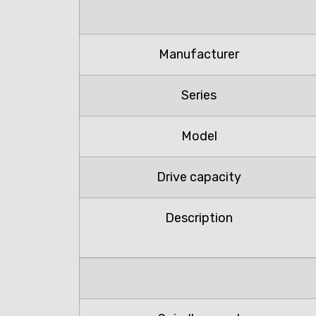
Manufacturer
Series
Model
Drive capacity
Description