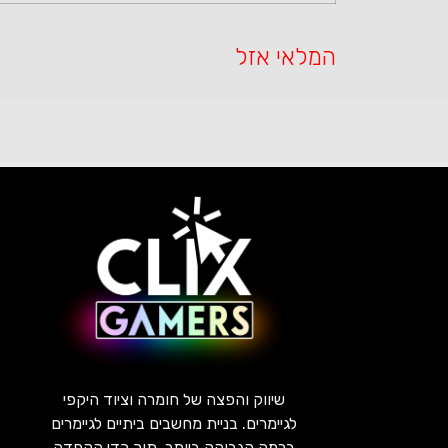
המלאי אזל
שיווק והפצה של חומרה וציוד היקפי
לגיימרים. בניית מחשבים ביתיים לגיימרים
ברמה הגבוהה ביותר, תוך כדי הקפדה